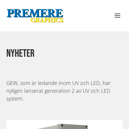
Nyheter
GEW, som är ledande inom UV och LED, har
nyligen lanserat generation 2 av UV och LED
system.