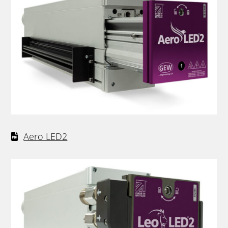
Aero LED2