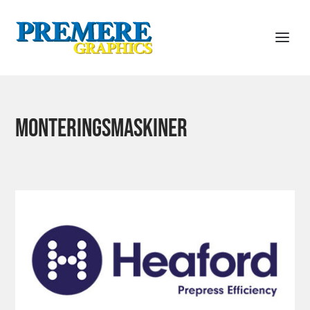
Monteringsmaskiner