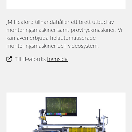
JM Heaford tillhandahåller ett brett utbud av
monteringsmaskiner samt provtryckmaskiner. Vi
kan även erbjuda helautomatiserade
monteringsmaskiner och videosystem.
Till Heaford:s
hemsida