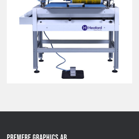
PREMERE GRAPHICS AB